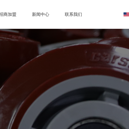
招商加盟
新闻中心
联系我们