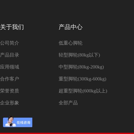
关于我们
产品中心
公司简介
低重心脚轮
产品目录
轻型脚轮(80kg以下)
应用领域
中型脚轮(80kg-200kg)
合作客户
重型脚轮(300kg-600kg)
荣誉资质
超重型脚轮(600kg以上)
企业形象
全部产品