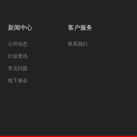
新闻中心
客户服务
公司动态
联系我们
行业资讯
常见问题
线下展会