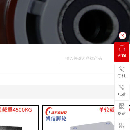
咨询
手机
电话
微信