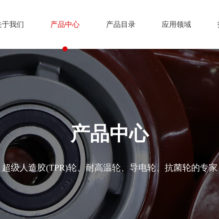
关于我们
产品中心
产品目录
应用领域
产品中心
超级人造胶(TPR)轮、耐高温轮、导电轮、抗菌轮的专家