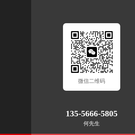
微信二维码
135-5666-5805
何先生