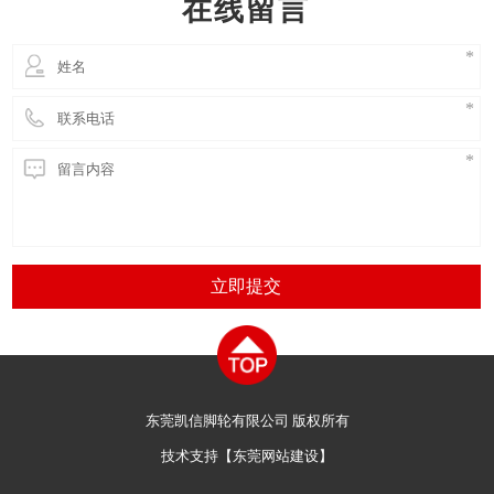
在线留言
AG
立即提交
东莞凯信脚轮有限公司 版权所有
技术支持【
东莞网站建设
】