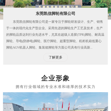
东莞凯信脚轮有限公司
东莞凯信脚轮有限公司是一家专注于脚轮研发设计、生产、销售
于一体的现代化生产型企业。采用先进的脚轮生产工艺及技术，生产
的脚轮品质达到行业先进水平，尤其在超级人造胶(TPR)脚轮、耐高温
脚轮、导电(防静电)脚轮、医疗脚轮、超重型脚轮、机柜机箱低重心
脚轮AGV机器人脚轮、集装箱脚轮等方面公司具有行业高新...
了解更多
企业形象